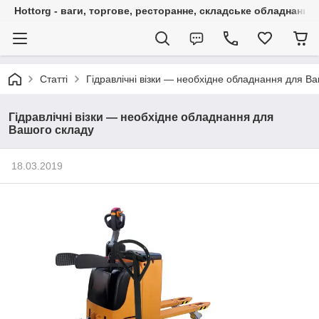
Hottorg - ваги, торгове, ресторанне, складське обладнання
Статті
Гідравлічні візки — необхідне обладнання для В
Гідравлічні візки — необхідне обладнання для
Вашого складу
18.03.2019