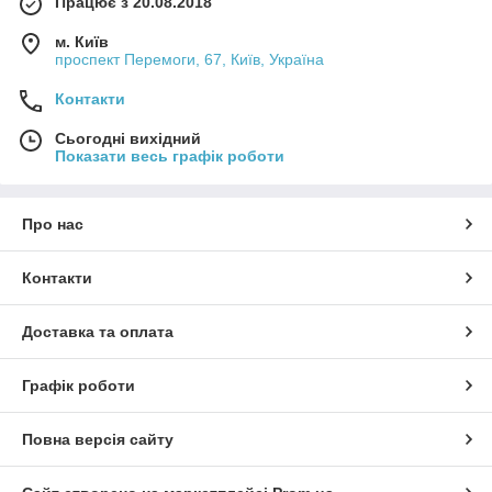
Працює з 20.08.2018
м. Київ
проспект Перемоги, 67, Київ, Україна
Контакти
Сьогодні вихідний
Показати весь графік роботи
Про нас
Контакти
Доставка та оплата
Графік роботи
Повна версія сайту