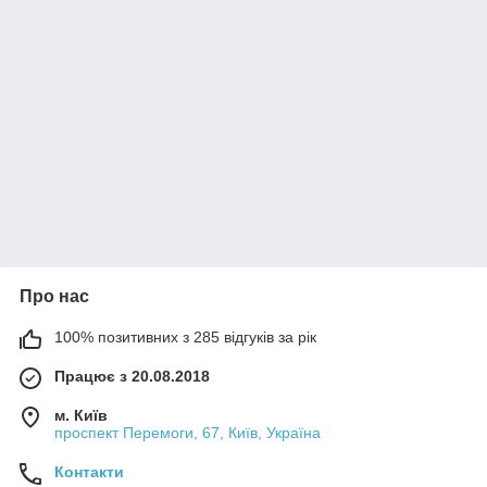
Про нас
100% позитивних з 285 відгуків за рік
Працює з 20.08.2018
м. Київ
проспект Перемоги, 67, Київ, Україна
Контакти