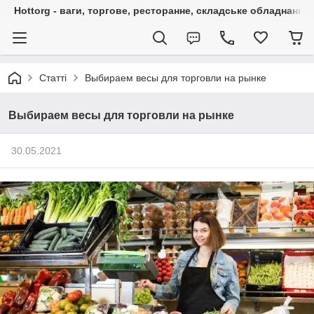
Hottorg - ваги, торгове, ресторанне, складське обладнання
Статті
Выбираем весы для торговли на рынке
Выбираем весы для торговли на рынке
30.05.2021