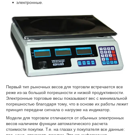
электронные.
Первый тип рыночных весов для торговли встречается все
реже из-за большой погрешности и низкой продуктивности.
Электронные торговые весы показывают вес с минимальной
погрешностью благодаря тому, что в основе их работы лежит
принцип передачи сигнала о нагрузке на индикатор.
Модели для торговли отличаются от обычных электронных
весов наличием функции автоматического расчета
стоимости покупки. Т.е. на глазах у покупателя все данные: