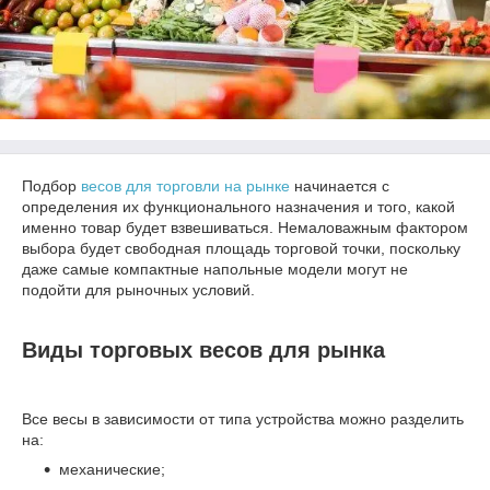
Подбор
весов для торговли на рынке
начинается с
определения их функционального назначения и того, какой
именно товар будет взвешиваться. Немаловажным фактором
выбора будет свободная площадь торговой точки, поскольку
даже самые компактные напольные модели могут не
подойти для рыночных условий.
Виды торговых весов для рынка
Все весы в зависимости от типа устройства можно разделить
на:
механические;