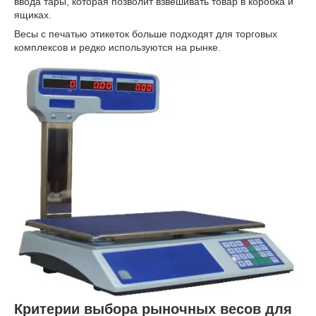
ввода тары, которая позволит взвешивать товар в коробка и
ящиках.
Весы с печатью этикеток больше подходят для торговых
комплексов и редко используются на рынке.
Критерии выбора рыночных весов для