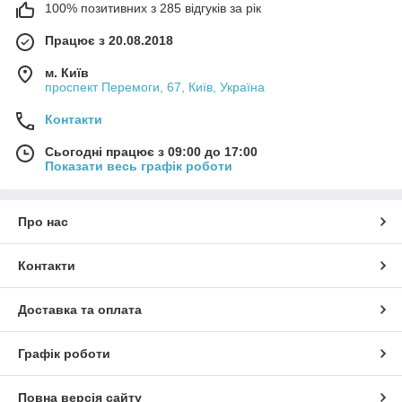
100% позитивних з 285 відгуків за рік
Працює з 20.08.2018
м. Київ
проспект Перемоги, 67, Київ, Україна
Контакти
Сьогодні працює з 09:00 до 17:00
Показати весь графік роботи
Про нас
Контакти
Доставка та оплата
Графік роботи
Повна версія сайту