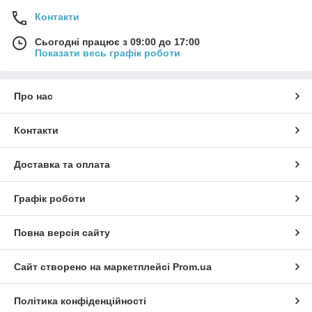
Контакти
Сьогодні працює з 09:00 до 17:00
Показати весь графік роботи
Про нас
Контакти
Доставка та оплата
Графік роботи
Повна версія сайту
Сайт створено на маркетплейсі
Prom.ua
Політика конфіденційності