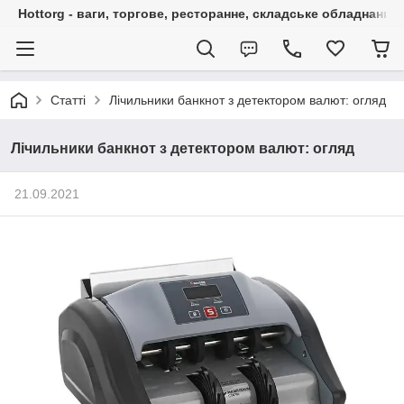
Hottorg - ваги, торгове, ресторанне, складське обладнання
Статті
Лічильники банкнот з детектором валют: огляд
Лічильники банкнот з детектором валют: огляд
21.09.2021