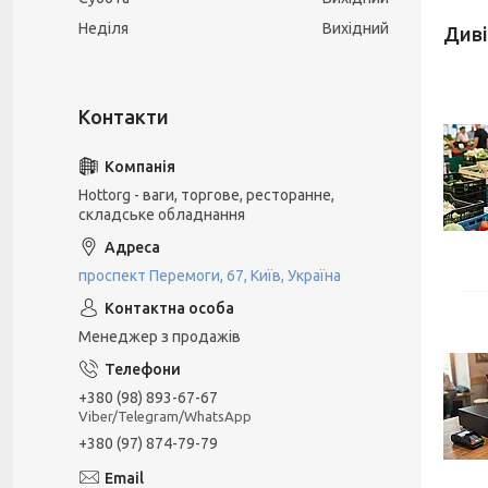
Неділя
Вихідний
Hottorg - ваги, торгове, ресторанне,
складське обладнання
проспект Перемоги, 67, Київ, Україна
Менеджер з продажів
+380 (98) 893-67-67
Viber/Telegram/WhatsApp
+380 (97) 874-79-79