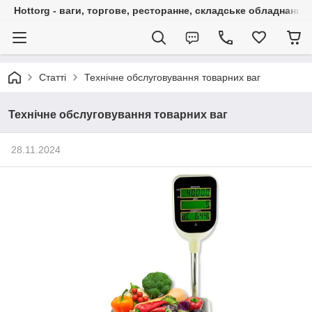
Hottorg - ваги, торгове, ресторанне, складське обладнання
Статті
Технічне обслуговування товарних ваг
Технічне обслуговування товарних ваг
28.11.2024