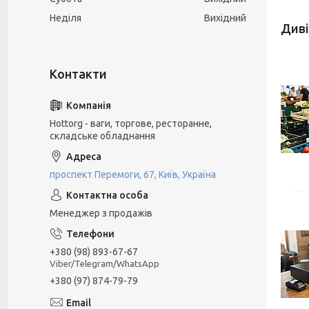
Неділя
Вихідний
Hottorg - ваги, торгове, ресторанне,
складське обладнання
проспект Перемоги, 67, Київ, Україна
Менеджер з продажів
+380 (98) 893-67-67
Viber/Telegram/WhatsApp
+380 (97) 874-79-79