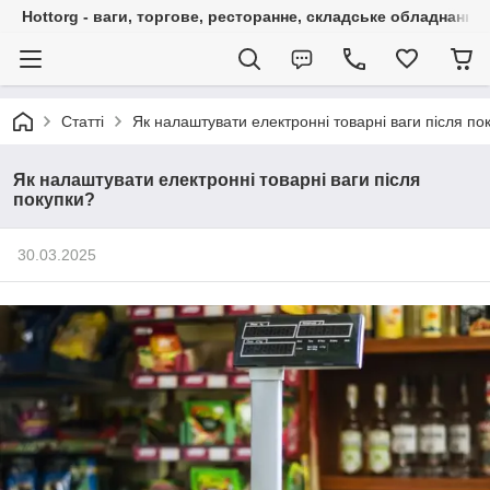
Hottorg - ваги, торгове, ресторанне, складське обладнання
Статті
Як налаштувати електронні товарні ваги після по
Як налаштувати електронні товарні ваги після
покупки?
30.03.2025