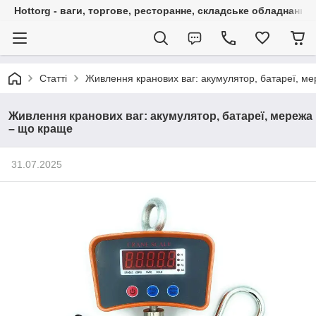
Hottorg - ваги, торгове, ресторанне, складське обладнання
Статті
Живлення кранових ваг: акумулятор, батареї, м
Живлення кранових ваг: акумулятор, батареї, мережа
– що краще
31.07.2025