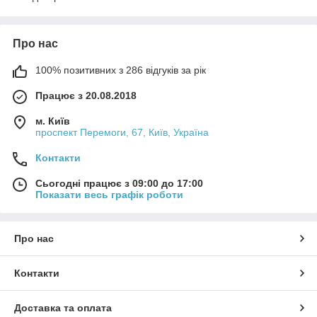
Про нас
100% позитивних з 286 відгуків за рік
Працює з 20.08.2018
м. Київ
проспект Перемоги, 67, Київ, Україна
Контакти
Сьогодні працює з 09:00 до 17:00
Показати весь графік роботи
Про нас
Контакти
Доставка та оплата