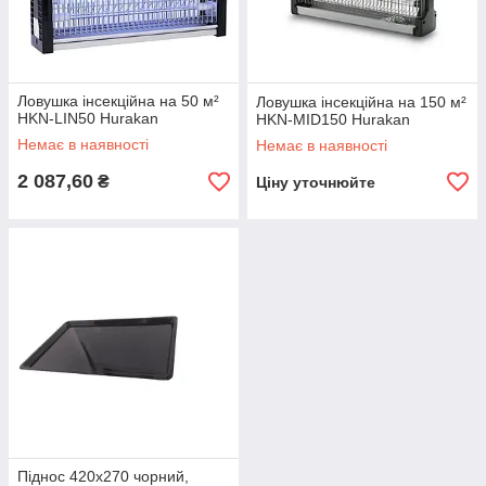
Ловушка інсекційна на 50 м²
Ловушка інсекційна на 150 м²
HKN-LIN50 Hurakan
HKN-MID150 Hurakan
Немає в наявності
Немає в наявності
2 087,60
₴
Ціну уточнюйте
Піднос 420х270 чорний,