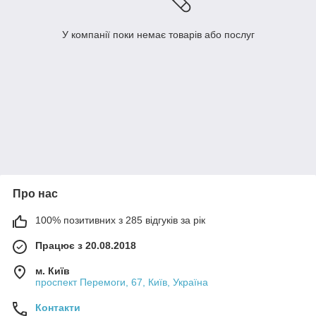
У компанії поки немає товарів або послуг
Про нас
100% позитивних з 285 відгуків за рік
Працює з 20.08.2018
м. Київ
проспект Перемоги, 67, Київ, Україна
Контакти