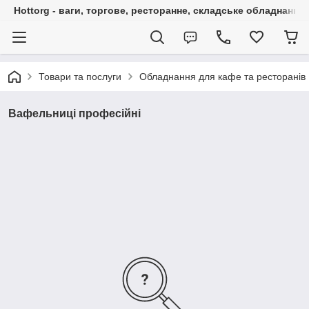
Hottorg - ваги, торгове, ресторанне, складське обладнання
Товари та послуги
Обладнання для кафе та ресторанів
Вафельниці професійні