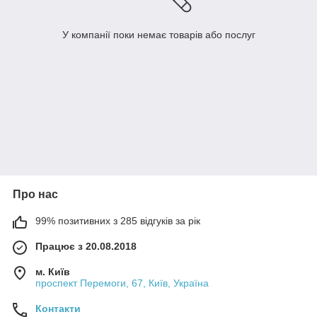
У компанії поки немає товарів або послуг
Про нас
99% позитивних з 285 відгуків за рік
Працює з 20.08.2018
м. Київ
проспект Перемоги, 67, Київ, Україна
Контакти