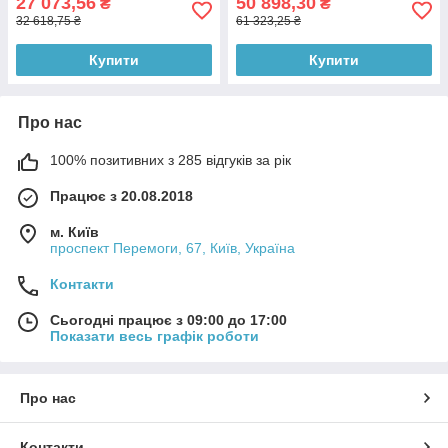
27 073,56
50 898,30
₴
₴
32 618,75 ₴
61 323,25 ₴
Купити
Купити
Про нас
100% позитивних з 285 відгуків за рік
Працює з 20.08.2018
м. Київ
проспект Перемоги, 67, Київ, Україна
Контакти
Сьогодні працює з 09:00 до 17:00
Показати весь графік роботи
Про нас
Контакти