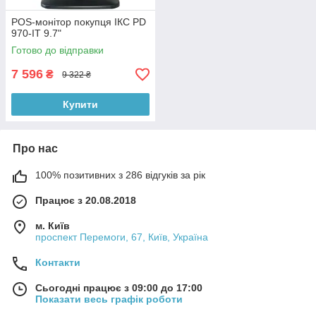
POS-монітор покупця ІКС PD
970-IT 9.7"
Готово до відправки
7 596
₴
9 322 ₴
Купити
Про нас
100% позитивних з 286 відгуків за рік
Працює з 20.08.2018
м. Київ
проспект Перемоги, 67, Київ, Україна
Контакти
Сьогодні працює з 09:00 до 17:00
Показати весь графік роботи