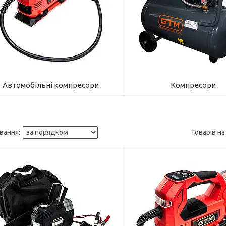
Автомобільні компресори
Компресори