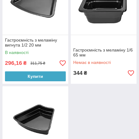
Гастроємність з меламіну
вигнута 1/2 20 мм
Гастроємність з меламіну 1/6
В наявності
65 мм
296,16
Немає в наявності
₴
311,75 ₴
344
₴
Купити