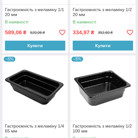
Гастроємність з меламіну 1/1
Гастроємність з меламіну 1/2
20 мм
20 мм
В наявності
В наявності
589,06
334,97
₴
₴
620,06 ₴
352,60 ₴
Купити
Купити
–5%
–5%
Гастроємність з меламіну 1/4
Гастроємність з меламіну 1/2
65 мм
100 мм