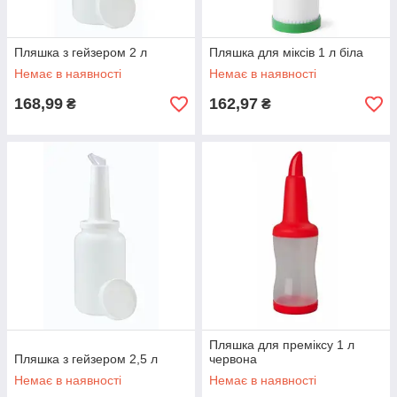
Пляшка з гейзером 2 л
Пляшка для міксів 1 л біла
Немає в наявності
Немає в наявності
168,99
162,97
₴
₴
Пляшка для преміксу 1 л
Пляшка з гейзером 2,5 л
червона
Немає в наявності
Немає в наявності