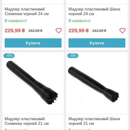
Мадлер пластиковий
Мадлер пластиковий Шахи
Сніжинка чорний 24 см
чорний 24 см
В наявності
В наявності
229,99
229,99
₴
₴
242,09 ₴
242,09 ₴
Купити
Купити
–5%
–5%
Мадлер пластиковий
Мадлер пластиковий Шахи
Сніжинка чорний 21 см
чорний 21 см