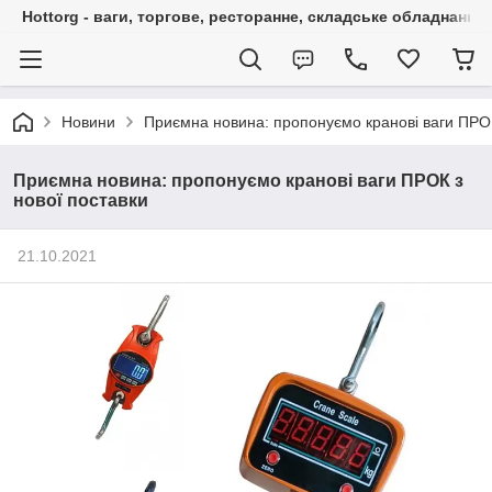
Hottorg - ваги, торгове, ресторанне, складське обладнання
Новини
Приємна новина: пропонуємо кранові ваги ПРОК
Приємна новина: пропонуємо кранові ваги ПРОК з
нової поставки
21.10.2021