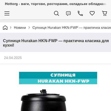
Hottorg - ваги, торгове, ресторанне, складське обладнання
Новини
Супниця Hurakan HKN-FWP — практична класика
Супниця Hurakan HKN-FWP — практична класика для
кухні!
24.04.2025