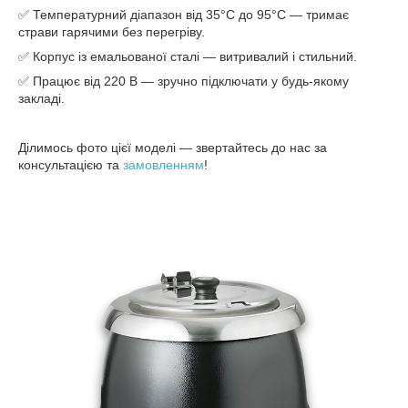
✅ Температурний діапазон від 35°C до 95°C — тримає
страви гарячими без перегріву.
✅ Корпус із емальованої сталі — витривалий і стильний.
✅ Працює від 220 В — зручно підключати у будь-якому
закладі.
Ділимось фото цієї моделі — звертайтесь до нас за
консультацією та
замовленням
!