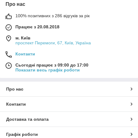
Про нас
100% позитивних з 286 відгуків за рік
Працює з 20.08.2018
м. Київ
проспект Перемоги, 67, Київ, Україна
Контакти
Сьогодні працює з 09:00 до 17:00
Показати весь графік роботи
Про нас
Контакти
Доставка та оплата
Графік роботи