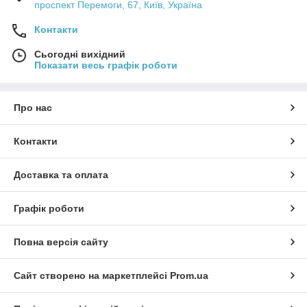
проспект Перемоги, 67, Київ, Україна
Контакти
Сьогодні вихідний
Показати весь графік роботи
Про нас
Контакти
Доставка та оплата
Графік роботи
Повна версія сайту
Сайт створено на маркетплейсі
Prom.ua