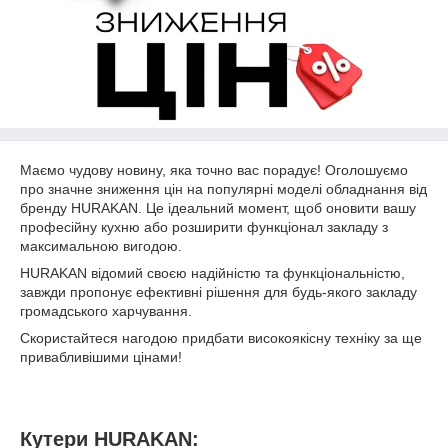
Маємо чудову новину, яка точно вас порадує! Оголошуємо
про значне зниження цін на популярні моделі обладнання від
бренду HURAKAN. Це ідеальний момент, щоб оновити вашу
професійну кухню або розширити функціонал закладу з
максимальною вигодою.
HURAKAN відомий своєю надійністю та функціональністю,
завжди пропонує ефективні рішення для будь-якого закладу
громадського харчування.
Скористайтеся нагодою придбати високоякісну техніку за ще
привабливішими цінами!
Кутери HURAKAN: