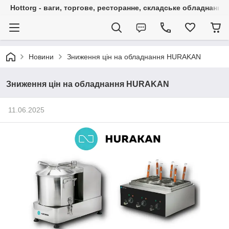
Hottorg - ваги, торгове, ресторанне, складське обладнання
Новини
Зниження цін на обладнання HURAKAN
Зниження цін на обладнання HURAKAN
11.06.2025