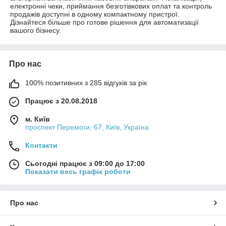
електронні чеки, приймання безготівкових оплат та контроль
продажів доступні в одному компактному пристрої.
Дізнайтеся більше про готове рішення для автоматизації
вашого бізнесу.
Про нас
100% позитивних з 285 відгуків за рік
Працює з 20.08.2018
м. Київ
проспект Перемоги, 67, Київ, Україна
Контакти
Сьогодні працює з 09:00 до 17:00
Показати весь графік роботи
Про нас