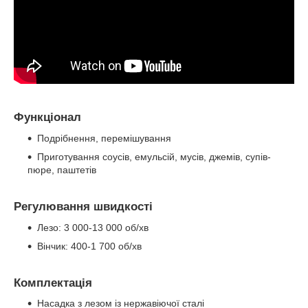
Функціонал
Подрібнення, перемішування
Приготування соусів, емульсій, мусів, джемів, супів-
пюре, паштетів
Регулювання швидкості
Лезо: 3 000-13 000 об/хв
Вінчик: 400-1 700 об/хв
Комплектація
Насадка з лезом із нержавіючої сталі