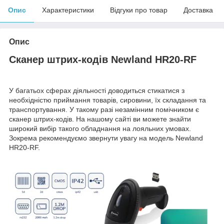
Опис
Характеристики
Відгуки про товар
Доставка
Опис
Сканер штрих-кодів Newland HR20-RF
У багатьох сферах діяльності доводиться стикатися з
необхідністю приймання товарів, сировини, їх складання та
транспортування. У такому разі незамінним помічником є
сканер штрих-кодів. На нашому сайті ви можете знайти
широкий вибір такого обладнання на лояльних умовах.
Зокрема рекомендуємо звернути увагу на модель Newland
HR20-RF.