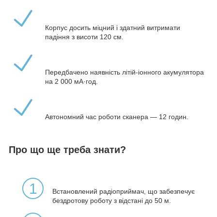
Корпус досить міцний і здатний витримати
падіння з висоти 120 см.
Передбачено наявність літій-іонного акумулятора
на 2 000 мА·год.
Автономний час роботи сканера — 12 годин.
Про що ще треба знати?
1
Встановлений радіоприймач, що забезпечує
бездротову роботу з відстані до 50 м.