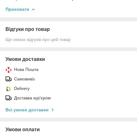
Приховати
Відгуки про товар
Ще немає відгуків про цей товар
Умови доставки
Нова Пошта
Самовивіз
Delivery
Доставка кур'єром
Всі умови доставки
Умови оплати