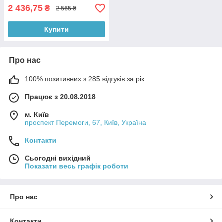
2 436,75
₴
2 565 ₴
Купити
Про нас
100% позитивних з 285 відгуків за рік
Працює з 20.08.2018
м. Київ
проспект Перемоги, 67, Київ, Україна
Контакти
Сьогодні вихідний
Показати весь графік роботи
Про нас
Контакти