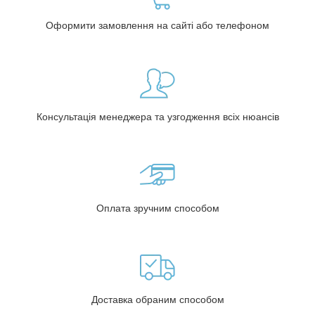
Оформити замовлення на сайті або телефоном
Консультація менеджера та узгодження всіх нюансів
Оплата зручним способом
Доставка обраним способом