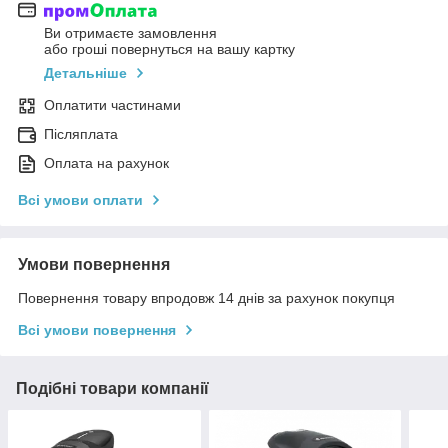
Ви отримаєте замовлення
або гроші повернуться на вашу картку
Детальніше
Оплатити частинами
Післяплата
Оплата на рахунок
Всі умови оплати
Умови повернення
Повернення товару впродовж 14 днів за рахунок покупця
Всі умови повернення
Подібні товари компанії