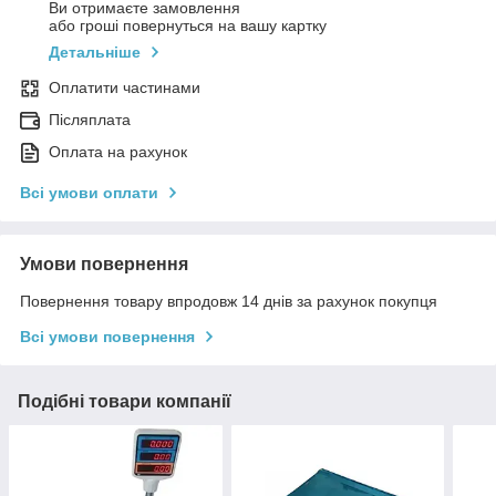
Ви отримаєте замовлення
або гроші повернуться на вашу картку
Детальніше
Оплатити частинами
Післяплата
Оплата на рахунок
Всі умови оплати
Умови повернення
Повернення товару впродовж 14 днів за рахунок покупця
Всі умови повернення
Подібні товари компанії