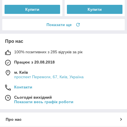
Купити
Купити
Показати ще
Про нас
100% позитивних з 285 відгуків за рік
Працює з 20.08.2018
м. Київ
проспект Перемоги, 67, Київ, Україна
Контакти
Сьогодні вихідний
Показати весь графік роботи
Про нас