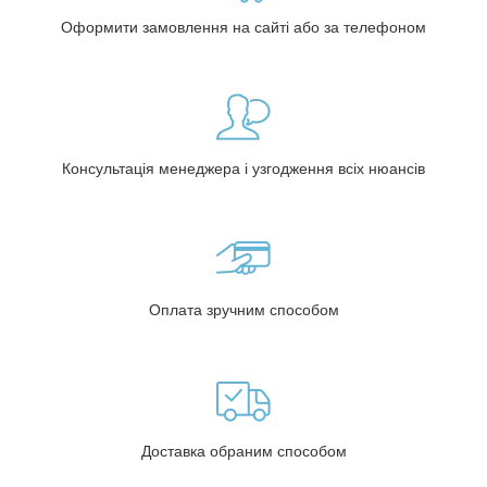
Оформити замовлення на сайті або за телефоном
Консультація менеджера і узгодження всіх нюансів
Оплата зручним способом
Доставка обраним способом