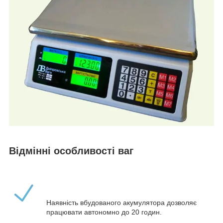
Відмінні особливості ваг
Наявність вбудованого акумулятора дозволяє
працювати автономно до 20 годин.