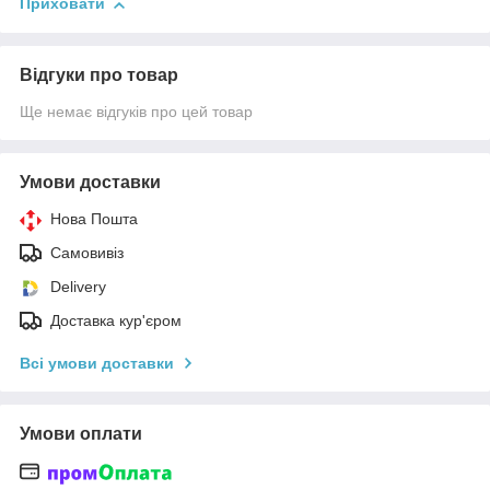
Приховати
Відгуки про товар
Ще немає відгуків про цей товар
Умови доставки
Нова Пошта
Самовивіз
Delivery
Доставка кур'єром
Всі умови доставки
Умови оплати