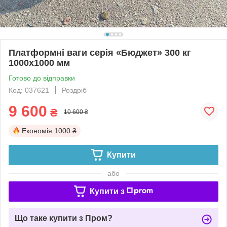
Платформні ваги серія «Бюджет» 300 кг
1000х1000 мм
Готово до відправки
Код: 037621
Роздріб
9 600
₴
10 600 ₴
Економія
1000 ₴
Купити
або
Купити з
Що таке купити з Пром?