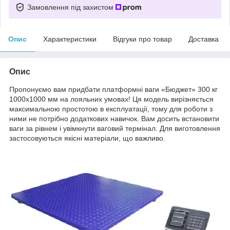
Замовлення під захистом
Опис
Характеристики
Відгуки про товар
Доставка
Опис
Пропонуємо вам придбати платформні ваги «Бюджет» 300 кг
1000х1000 мм на лояльних умовах! Ця модель вирізняється
максимальною простотою в експлуатації, тому для роботи з
ними не потрібно додаткових навичок. Вам досить встановити
ваги за рівнем і увімкнути ваговий термінал. Для виготовлення
застосовуються якісні матеріали, що важливо.