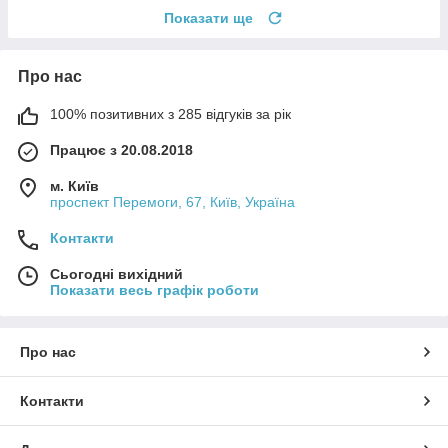
Показати ще
Про нас
100% позитивних з 285 відгуків за рік
Працює з 20.08.2018
м. Київ
проспект Перемоги, 67, Київ, Україна
Контакти
Сьогодні вихідний
Показати весь графік роботи
Про нас
Контакти