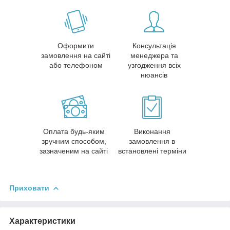
Оформити
Консультація
замовлення на сайті
менеджера та
або телефоном
узгодження всіх
нюансів
Оплата будь-яким
Виконання
зручним способом,
замовлення в
зазначеним на сайті
встановлені терміни
Приховати
Характеристики