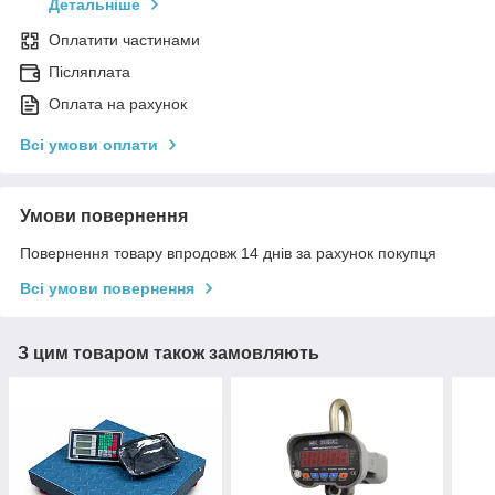
Детальніше
Оплатити частинами
Післяплата
Оплата на рахунок
Всі умови оплати
Умови повернення
Повернення товару впродовж 14 днів за рахунок покупця
Всі умови повернення
З цим товаром також замовляють