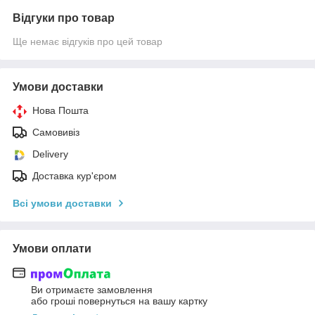
Відгуки про товар
Ще немає відгуків про цей товар
Умови доставки
Нова Пошта
Самовивіз
Delivery
Доставка кур'єром
Всі умови доставки
Умови оплати
Ви отримаєте замовлення
або гроші повернуться на вашу картку