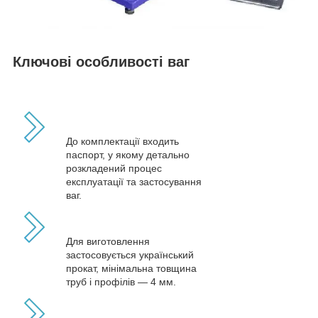
Ключові особливості ваг
До комплектації входить
паспорт, у якому детально
розкладений процес
експлуатації та застосування
ваг.
Для виготовлення
застосовується український
прокат, мінімальна товщина
труб і профілів — 4 мм.