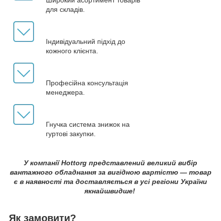
для складів.
Індивідуальний підхід до
кожного клієнта.
Професійна консультація
менеджера.
Гнучка система знижок на
гуртові закупки.
У компанії Hottorg представлений великий вибір
вантажного обладнання за вигідною вартістю — товар
є в наявності та доставляється в усі регіони України
якнайшвидше!
Як замовити?