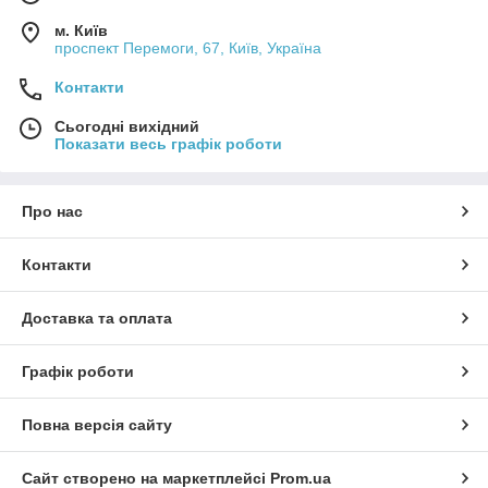
м. Київ
проспект Перемоги, 67, Київ, Україна
Контакти
Сьогодні вихідний
Показати весь графік роботи
Про нас
Контакти
Доставка та оплата
Графік роботи
Повна версія сайту
Сайт створено на маркетплейсі
Prom.ua