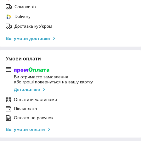
Самовивіз
Delivery
Доставка кур'єром
Всі умови доставки
Умови оплати
Ви отримаєте замовлення
або гроші повернуться на вашу картку
Детальніше
Оплатити частинами
Післяплата
Оплата на рахунок
Всі умови оплати