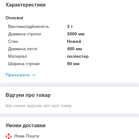
Характеристики
Основні
Вантажопідйомність
3 т
Довжина стропи
3000 мм
Стан
Новий
Довжина петлі
400 мм
Матеріал
поліестер
Ширина стрічки
90 мм
Приховати
Відгуки про товар
Ще немає відгуків про цей товар
Умови доставки
Нова Пошта