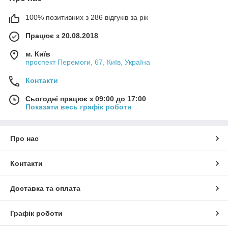
100% позитивних з 286 відгуків за рік
Працює з 20.08.2018
м. Київ
проспект Перемоги, 67, Київ, Україна
Контакти
Сьогодні працює з 09:00 до 17:00
Показати весь графік роботи
Про нас
Контакти
Доставка та оплата
Графік роботи