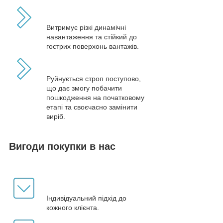
Витримує різкі динамічні
навантаження та стійкий до
гострих поверхонь вантажів.
Руйнується строп поступово,
що дає змогу побачити
пошкодження на початковому
етапі та своєчасно замінити
виріб.
Вигоди покупки в нас
Індивідуальний підхід до
кожного клієнта.