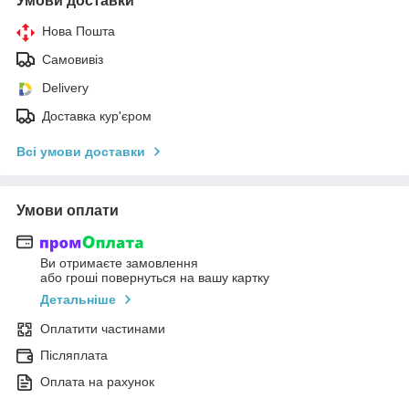
Умови доставки
Нова Пошта
Самовивіз
Delivery
Доставка кур'єром
Всі умови доставки
Умови оплати
Ви отримаєте замовлення
або гроші повернуться на вашу картку
Детальніше
Оплатити частинами
Післяплата
Оплата на рахунок