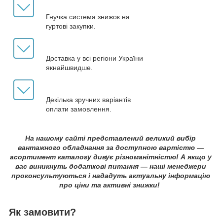
Гнучка система знижок на
гуртові закупки.
Доставка у всі регіони України
якнайшвидше.
Декілька зручних варіантів
оплати замовлення.
На нашому сайті представлений великий вибір
вантажного обладнання за доступною вартістю —
асортимент каталогу дивує різноманітністю! А якщо у
вас виникнуть додаткові питання — наші менеджери
проконсультуються і нададуть актуальну інформацію
про ціни та активні знижки!
Як замовити?