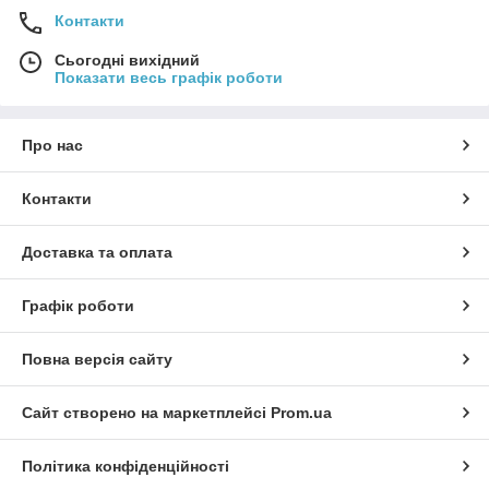
Контакти
Сьогодні вихідний
Показати весь графік роботи
Про нас
Контакти
Доставка та оплата
Графік роботи
Повна версія сайту
Сайт створено на маркетплейсі
Prom.ua
Політика конфіденційності