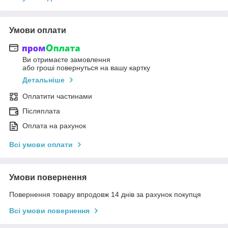
Умови оплати
Ви отримаєте замовлення
або гроші повернуться на вашу картку
Детальніше
Оплатити частинами
Післяплата
Оплата на рахунок
Всі умови оплати
Умови повернення
Повернення товару впродовж 14 днів за рахунок покупця
Всі умови повернення