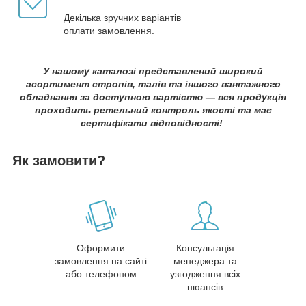
Декілька зручних варіантів
оплати замовлення.
У нашому каталозі представлений широкий
асортимент стропів, талів та іншого вантажного
обладнання за доступною вартістю — вся продукція
проходить ретельний контроль якості та має
сертифікати відповідності!
Як замовити?
Оформити
Консультація
замовлення на сайті
менеджера та
або телефоном
узгодження всіх
нюансів