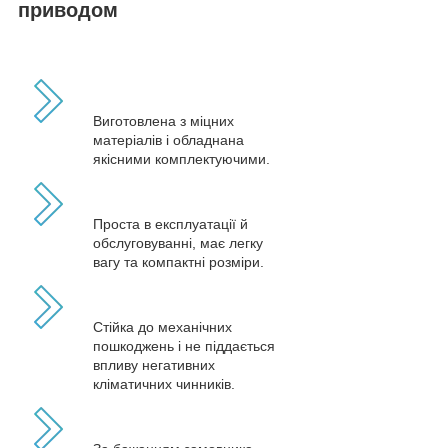
приводом
Виготовлена з міцних
матеріалів і обладнана
якісними комплектуючими.
Проста в експлуатації й
обслуговуванні, має легку
вагу та компактні розміри.
Стійка до механічних
пошкоджень і не піддається
впливу негативних
кліматичних чинників.