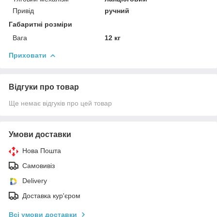
Привід
ручний
Габаритні розміри
Вага
12 кг
Приховати
Відгуки про товар
Ще немає відгуків про цей товар
Умови доставки
Нова Пошта
Самовивіз
Delivery
Доставка кур'єром
Всі умови доставки