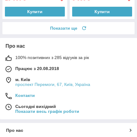
Купити
Купити
Показати ще
Про нас
100% позитивних з 285 відгуків за рік
Працює з 20.08.2018
м. Київ
проспект Перемоги, 67, Київ, Україна
Контакти
Сьогодні вихідний
Показати весь графік роботи
Про нас