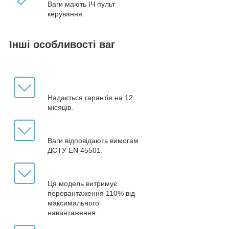
Ваги мають ІЧ пульт
керування.
Інші особливості ваг
Надається гарантія на 12
місяців.
Ваги відповідають вимогам
ДСТУ EN 45501.
Ця модель витримує
перевантаження 110% від
максимального
навантаження.