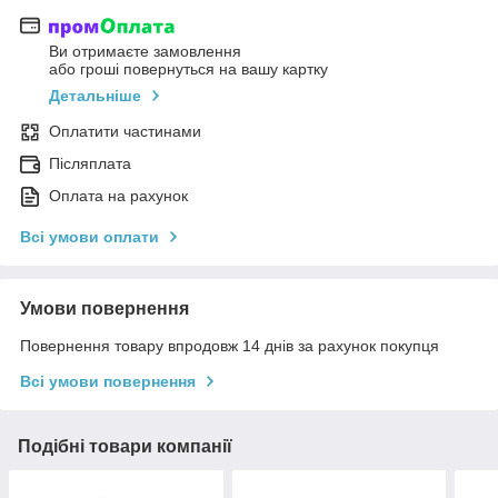
Ви отримаєте замовлення
або гроші повернуться на вашу картку
Детальніше
Оплатити частинами
Післяплата
Оплата на рахунок
Всі умови оплати
Умови повернення
Повернення товару впродовж 14 днів за рахунок покупця
Всі умови повернення
Подібні товари компанії