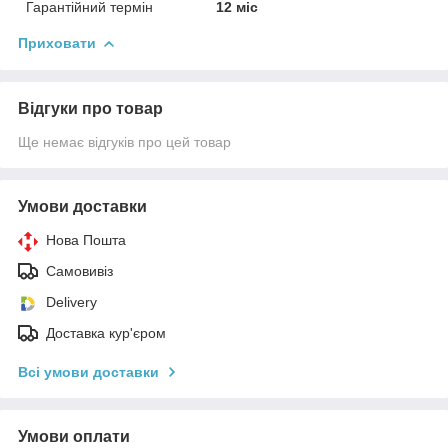
Гарантійний термін
12 міс
Приховати
Відгуки про товар
Ще немає відгуків про цей товар
Умови доставки
Нова Пошта
Самовивіз
Delivery
Доставка кур'єром
Всі умови доставки
Умови оплати