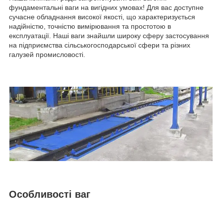
фундаментальні ваги на вигідних умовах! Для вас доступне
сучасне обладнання високої якості, що характеризується
надійністю, точністю вимірювання та простотою в
експлуатації. Наші ваги знайшли широку сферу застосування
на підприємства сільськогосподарської сфери та різних
галузей промисловості.
Особливості ваг