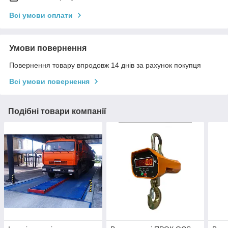
Всі умови оплати
Умови повернення
Повернення товару впродовж 14 днів за рахунок покупця
Всі умови повернення
Подібні товари компанії