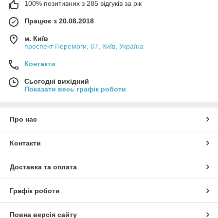
100% позитивних з 285 відгуків за рік
Працює з 20.08.2018
м. Київ
проспект Перемоги, 67, Київ, Україна
Контакти
Сьогодні вихідний
Показати весь графік роботи
Про нас
Контакти
Доставка та оплата
Графік роботи
Повна версія сайту