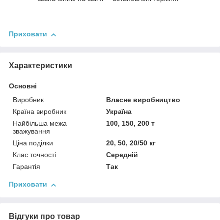
Приховати
Характеристики
Основні
Виробник
Власне виробництво
Країна виробник
Україна
Найбільша межа
100, 150, 200 т
зважування
Ціна поділки
20, 50, 20/50 кг
Клас точності
Середній
Гарантія
Так
Приховати
Відгуки про товар