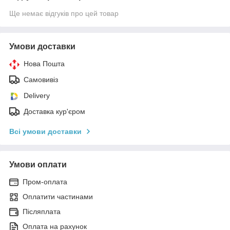
Ще немає відгуків про цей товар
Умови доставки
Нова Пошта
Самовивіз
Delivery
Доставка кур'єром
Всі умови доставки
Умови оплати
Пром-оплата
Оплатити частинами
Післяплата
Оплата на рахунок