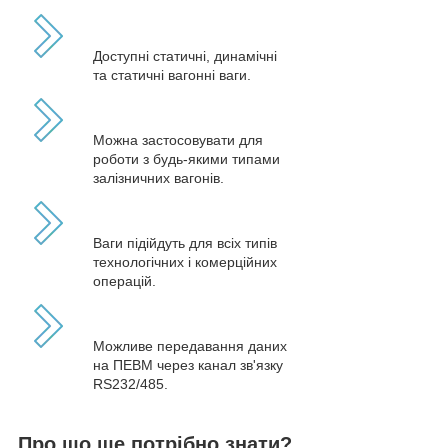
Доступні статичні, динамічні
та статичні вагонні ваги.
Можна застосовувати для
роботи з будь-якими типами
залізничних вагонів.
Ваги підійдуть для всіх типів
технологічних і комерційних
операцій.
Можливе передавання даних
на ПЕВМ через канал зв'язку
RS232/485.
Про що ще потрібно знати?