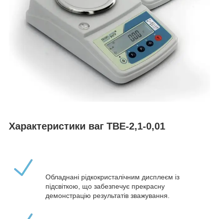
Характеристики ваг ТВЕ-2,1-0,01
Обладнані рідкокристалічним дисплеєм із
підсвіткою, що забезпечує прекрасну
демонстрацію результатів зважування.