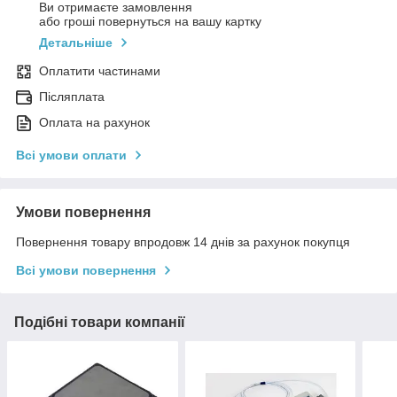
Ви отримаєте замовлення
або гроші повернуться на вашу картку
Детальніше
Оплатити частинами
Післяплата
Оплата на рахунок
Всі умови оплати
Умови повернення
Повернення товару впродовж 14 днів за рахунок покупця
Всі умови повернення
Подібні товари компанії