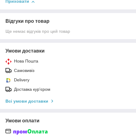
Приховати
Відгуки про товар
Ще немає відгуків про цей товар
Умови доставки
Нова Пошта
Самовивіз
Delivery
Доставка кур'єром
Всі умови доставки
Умови оплати