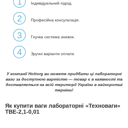
1
Індивідуальний підхід.
2
Професійна консультація.
3
Гнучка система знижок.
4
Зручні варіанти оплати.
У компанії Hottorg ви можете придбати ці лабораторні
ваги за доступною вартістю — товар є в наявності та
доставляється на всій території України в найкоротші
терміни!
Як купити ваги лабораторні «Техноваги»
ТВЕ-2,1-0,01