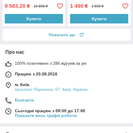
9 583,20
1 490
₴
₴
10 890 ₴
1 690 ₴
Купити
Купити
Показати ще
Про нас
100% позитивних з 286 відгуків за рік
Працює з 20.08.2018
м. Київ
проспект Перемоги, 67, Київ, Україна
Контакти
Сьогодні працює з 09:00 до 17:00
Показати весь графік роботи