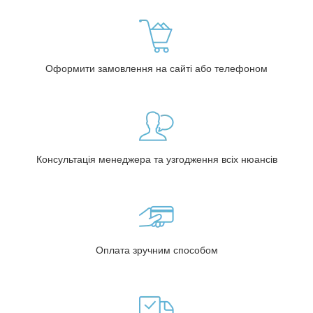
Оформити замовлення на сайті або телефоном
Консультація менеджера та узгодження всіх нюансів
Оплата зручним способом