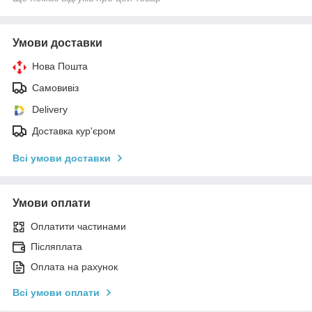
Умови доставки
Нова Пошта
Самовивіз
Delivery
Доставка кур'єром
Всі умови доставки
Умови оплати
Оплатити частинами
Післяплата
Оплата на рахунок
Всі умови оплати