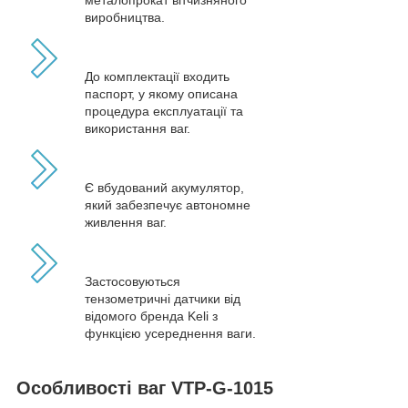
виробництва.
До комплектації входить
паспорт, у якому описана
процедура експлуатації та
використання ваг.
Є вбудований акумулятор,
який забезпечує автономне
живлення ваг.
Застосовуються
тензометричні датчики від
відомого бренда Keli з
функцією усереднення ваги.
Особливості ваг VTP-G-1015