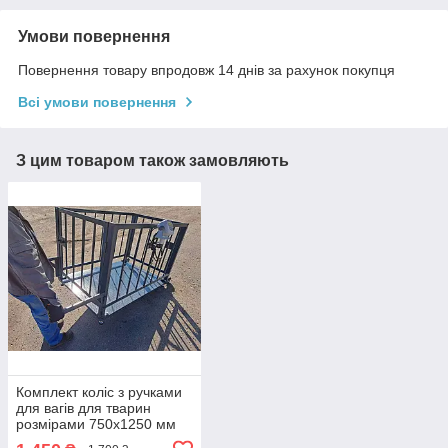
Умови повернення
Повернення товару впродовж 14 днів за рахунок покупця
Всі умови повернення
З цим товаром також замовляють
Комплект коліс з ручками
для вагів для тварин
розмірами 750х1250 мм
та 1000х1500 мм