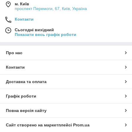
м. Київ
проспект Перемоги, 67, Київ, Україна
Контакти
Сьогодні вихідний
Показати весь графік роботи
Про нас
Контакти
Доставка та оплата
Графік роботи
Повна версія сайту
Сайт створено на маркетплейсі
Prom.ua