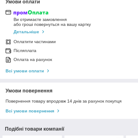
Умови оплати
Ви отримаєте замовлення
або гроші повернуться на вашу картку
Детальніше
Оплатити частинами
Післяплата
Оплата на рахунок
Всі умови оплати
Умови повернення
Повернення товару впродовж 14 днів за рахунок покупця
Всі умови повернення
Подібні товари компанії