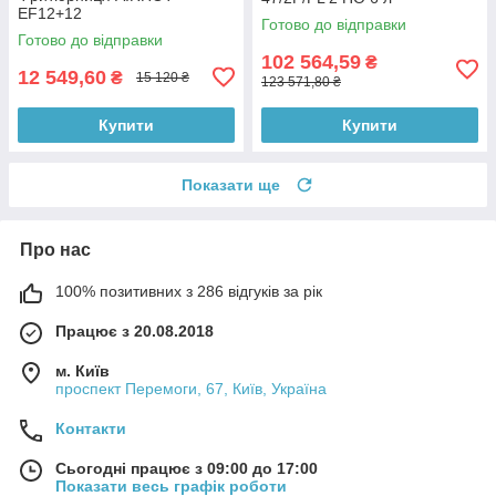
EF12+12
Готово до відправки
Готово до відправки
102 564,59
₴
12 549,60
₴
15 120 ₴
123 571,80 ₴
Купити
Купити
Показати ще
Про нас
100% позитивних з 286 відгуків за рік
Працює з 20.08.2018
м. Київ
проспект Перемоги, 67, Київ, Україна
Контакти
Сьогодні працює з 09:00 до 17:00
Показати весь графік роботи