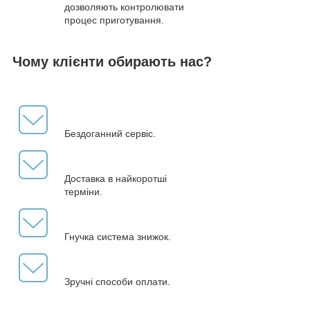
дозволяють контролювати
процес приготування.
Чому клієнти обирають нас?
Бездоганний сервіс.
Доставка в найкоротші
терміни.
Гнучка система знижок.
Зручні способи оплати.