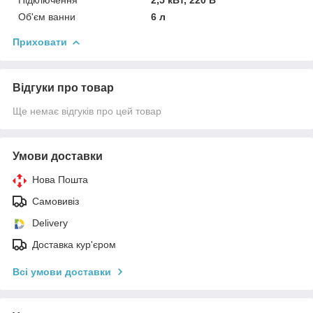
Об'єм ванни
6 л
Приховати
Відгуки про товар
Ще немає відгуків про цей товар
Умови доставки
Нова Пошта
Самовивіз
Delivery
Доставка кур'єром
Всі умови доставки