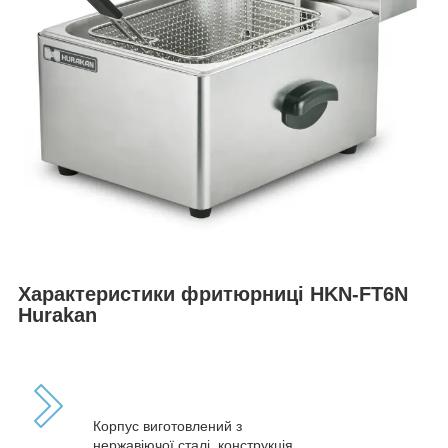
Характеристики фритюрниці HKN-FT6N
Hurakan
Корпус виготовлений з
нержавіючої сталі, конструкція