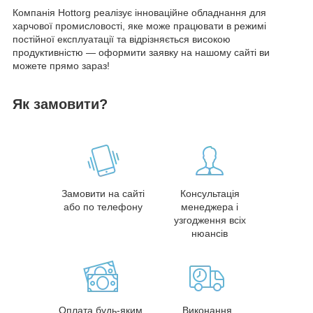
Компанія Hottorg реалізує інноваційне обладнання для
харчової промисловості, яке може працювати в режимі
постійної експлуатації та відрізняється високою
продуктивністю — оформити заявку на нашому сайті ви
можете прямо зараз!
Як замовити?
Замовити на сайті
Консультація
або по телефону
менеджера і
узгодження всіх
нюансів
Оплата будь-яким
Виконання