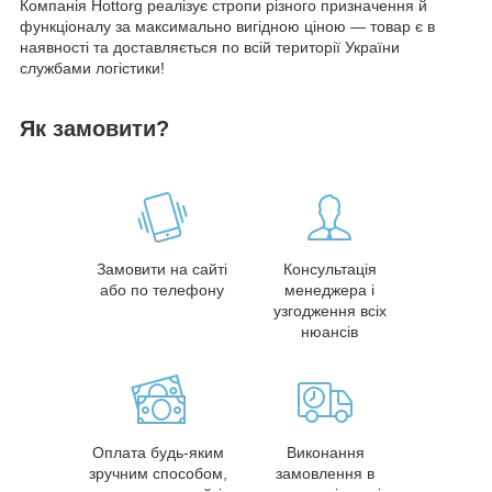
Компанія Hottorg реалізує стропи різного призначення й
функціоналу за максимально вигідною ціною — товар є в
наявності та доставляється по всій території України
службами логістики!
Як замовити?
Замовити на сайті
Консультація
або по телефону
менеджера і
узгодження всіх
нюансів
Оплата будь-яким
Виконання
зручним способом,
замовлення в