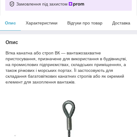
Замовлення під захистом
Опис
Характеристики
Відгуки про товар
Доставка
Опис
Вітка канатна або строп ВК — вантажозахватне
пристосування, призначене для використання в будівництві,
на промислових підприємствах, складських приміщеннях, а
також річкових і морських портах. Її застосовують для
складання багатовіткових канатних стропів або як окремий
елемент для захоплення вантажів.