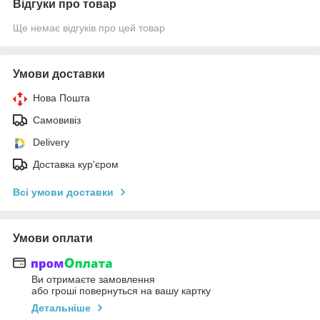
Відгуки про товар
Ще немає відгуків про цей товар
Умови доставки
Нова Пошта
Самовивіз
Delivery
Доставка кур'єром
Всі умови доставки
Умови оплати
Ви отримаєте замовлення
або гроші повернуться на вашу картку
Детальніше