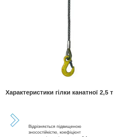
Характеристики гілки канатної 2,5 т
Відрізняється підвищеною
зносостійкістю, коефіцієнт