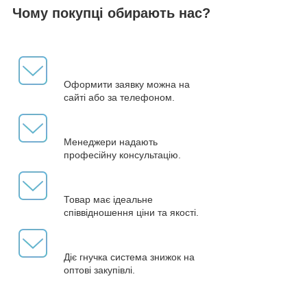
Чому покупці обирають нас?
Оформити заявку можна на
сайті або за телефоном.
Менеджери надають
професійну консультацію.
Товар має ідеальне
співвідношення ціни та якості.
Діє гнучка система знижок на
оптові закупівлі.