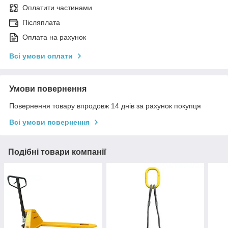
Оплатити частинами
Післяплата
Оплата на рахунок
Всі умови оплати
Умови повернення
Повернення товару впродовж 14 днів за рахунок покупця
Всі умови повернення
Подібні товари компанії