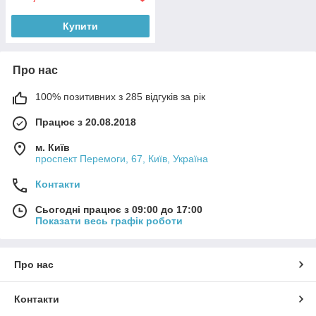
Купити
Про нас
100% позитивних з 285 відгуків за рік
Працює з 20.08.2018
м. Київ
проспект Перемоги, 67, Київ, Україна
Контакти
Сьогодні працює з 09:00 до 17:00
Показати весь графік роботи
Про нас
Контакти