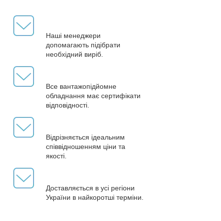
Наші менеджери
допомагають підібрати
необхідний виріб.
Все вантажопідйомне
обладнання має сертифікати
відповідності.
Відрізняється ідеальним
співвідношенням ціни та
якості.
Доставляється в усі регіони
України в найкоротші терміни.