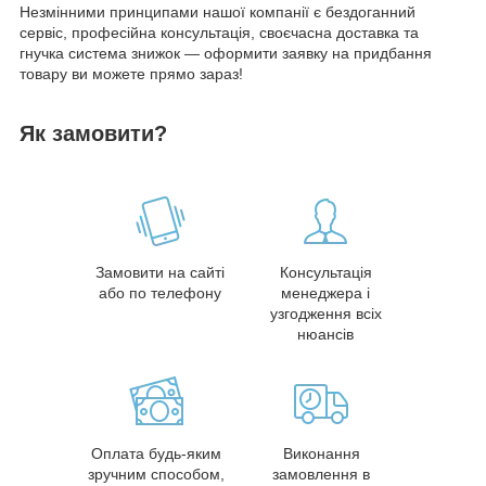
Незмінними принципами нашої компанії є бездоганний
сервіс, професійна консультація, своєчасна доставка та
гнучка система знижок — оформити заявку на придбання
товару ви можете прямо зараз!
Як замовити?
Замовити на сайті
Консультація
або по телефону
менеджера і
узгодження всіх
нюансів
Оплата будь-яким
Виконання
зручним способом,
замовлення в