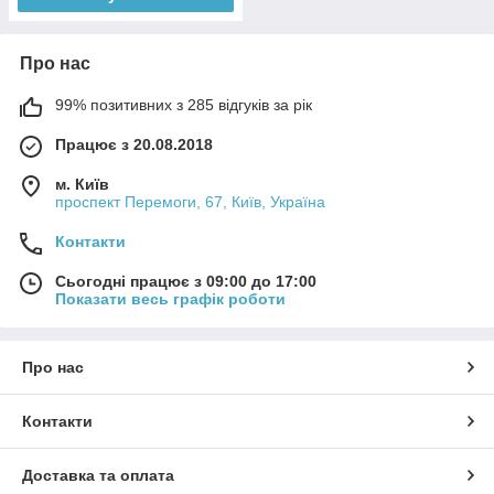
Про нас
99% позитивних з 285 відгуків за рік
Працює з 20.08.2018
м. Київ
проспект Перемоги, 67, Київ, Україна
Контакти
Сьогодні працює з 09:00 до 17:00
Показати весь графік роботи
Про нас
Контакти
Доставка та оплата