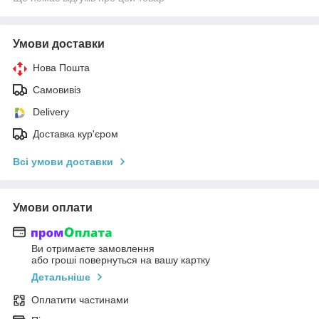
Умови доставки
Нова Пошта
Самовивіз
Delivery
Доставка кур'єром
Всі умови доставки
Умови оплати
Ви отримаєте замовлення
або гроші повернуться на вашу картку
Детальніше
Оплатити частинами