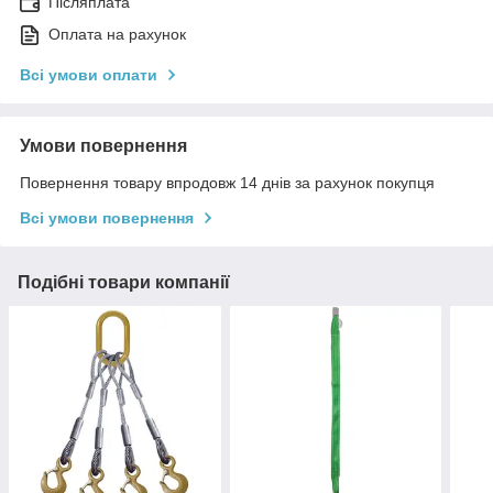
Післяплата
Оплата на рахунок
Всі умови оплати
Умови повернення
Повернення товару впродовж 14 днів за рахунок покупця
Всі умови повернення
Подібні товари компанії