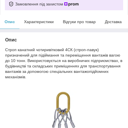
Замовлення під захистом
Опис
Характеристики
Відгуки про товар
Доставка
Опис
Строп канатний чотиривітковий 4СК (строп-павук)
призначений для підіймання та переміщення вантажів вагою
до 10 тонн. Використовується на виробничих підприємствах, в
будівництві та складських приміщеннях для транспортування
вантажів за допомогою спеціальних вантажопідйомних
механізмів.