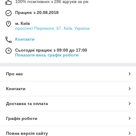
100% позитивних з 286 відгуків за рік
Працює з 20.08.2018
м. Київ
проспект Перемоги, 67, Київ, Україна
Контакти
Сьогодні працює з 09:00 до 17:00
Показати весь графік роботи
Про нас
Контакти
Доставка та оплата
Графік роботи
Повна версія сайту