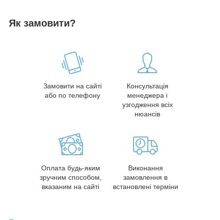
Як замовити?
Замовити на сайті
Консультація
або по телефону
менеджера і
узгодження всіх
нюансів
Оплата будь-яким
Виконання
зручним способом,
замовлення в
вказаним на сайті
встановлені терміни