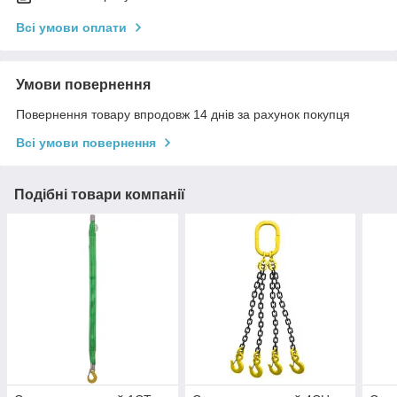
Всі умови оплати
Умови повернення
Повернення товару впродовж 14 днів за рахунок покупця
Всі умови повернення
Подібні товари компанії