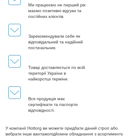
Ми працюємо не перший рік:
маємо позитивні відгуки та
постійних клієнтів.
Зарекомендували себе як
відповідальний та надійний
постачальник.
Товар доставляється по всій
території України в
найкоротші терміни.
Вся продукція має
сертифікати та паспорти
відповідності.
У компанії Hottorg ви можете придбати даний строп або
вибрати інше вантажопідйомне обладнання з асортименту