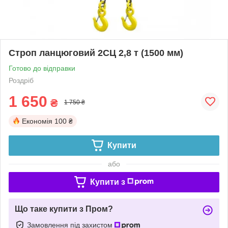
Строп ланцюговий 2СЦ 2,8 т (1500 мм)
Готово до відправки
Роздріб
1 650
₴
1 750 ₴
Економія
100 ₴
Купити
або
Купити з
Що таке купити з Пром?
Замовлення під захистом