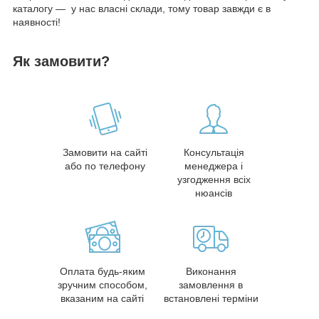
каталогу — у нас власні склади, тому товар завжди є в
наявності!
Як замовити?
Замовити на сайті
Консультація
або по телефону
менеджера і
узгодження всіх
нюансів
Оплата будь-яким
Виконання
зручним способом,
замовлення в
вказаним на сайті
встановлені терміни