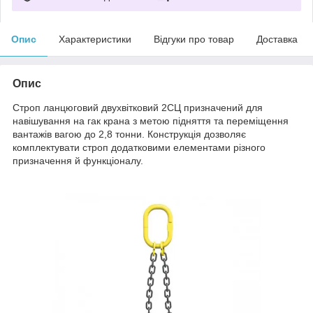
Опис
Характеристики
Відгуки про товар
Доставка
Опис
Строп ланцюговий двухвітковий 2СЦ призначений для
навішування на гак крана з метою підняття та переміщення
вантажів вагою до 2,8 тонни. Конструкція дозволяє
комплектувати строп додатковими елементами різного
призначення й функціоналу.