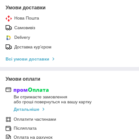
Умови доставки
Нова Пошта
Самовивіз
Delivery
Доставка кур'єром
Всі умови доставки
Умови оплати
Ви отримаєте замовлення
або гроші повернуться на вашу картку
Детальніше
Оплатити частинами
Післяплата
Оплата на рахунок