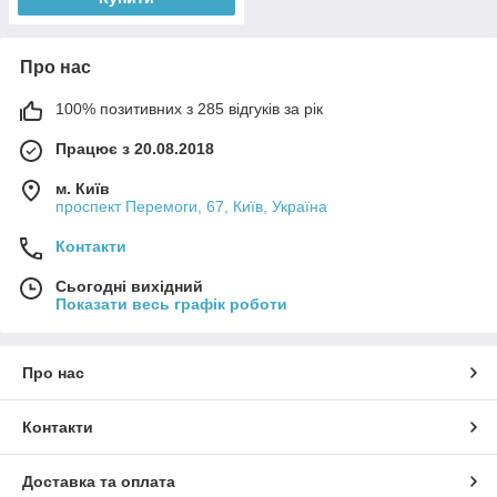
Про нас
100% позитивних з 285 відгуків за рік
Працює з 20.08.2018
м. Київ
проспект Перемоги, 67, Київ, Україна
Контакти
Сьогодні вихідний
Показати весь графік роботи
Про нас
Контакти
Доставка та оплата