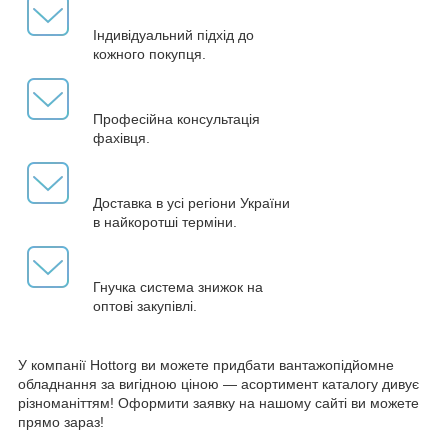
Індивідуальний підхід до
кожного покупця.
Професійна консультація
фахівця.
Доставка в усі регіони України
в найкоротші терміни.
Гнучка система знижок на
оптові закупівлі.
У компанії Hottorg ви можете придбати вантажопідйомне
обладнання за вигідною ціною — асортимент каталогу дивує
різноманіттям! Оформити заявку на нашому сайті ви можете
прямо зараз!