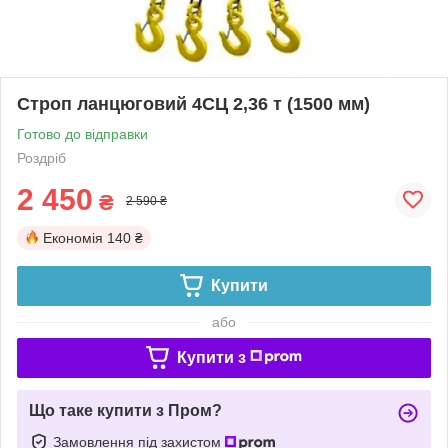
Строп ланцюговий 4СЦ 2,36 т (1500 мм)
Готово до відправки
Роздріб
2 450
₴
2 590 ₴
Економія
140 ₴
Купити
або
Купити з
Що таке купити з Пром?
Замовлення під захистом