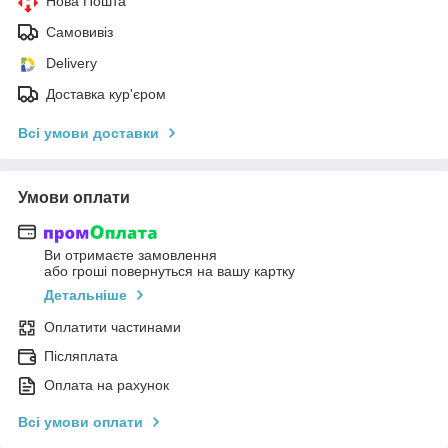
Нова Пошта
Самовивіз
Delivery
Доставка кур'єром
Всі умови доставки
Умови оплати
Ви отримаєте замовлення
або гроші повернуться на вашу картку
Детальніше
Оплатити частинами
Післяплата
Оплата на рахунок
Всі умови оплати