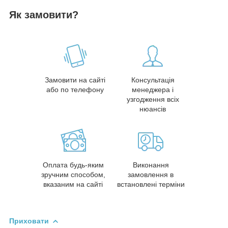
Як замовити?
Замовити на сайті
Консультація
або по телефону
менеджера і
узгодження всіх
нюансів
Оплата будь-яким
Виконання
зручним способом,
замовлення в
вказаним на сайті
встановлені терміни
Приховати