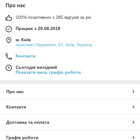
Про нас
100% позитивних з 285 відгуків за рік
Працює з 20.08.2018
м. Київ
проспект Перемоги, 67, Київ, Україна
Контакти
Сьогодні вихідний
Показати весь графік роботи
Про нас
Контакти
Доставка та оплата
Графік роботи