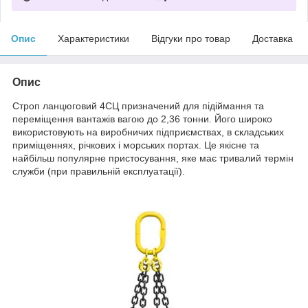
Опис
Характеристики
Відгуки про товар
Доставка
Опис
Строп ланцюговий 4СЦ призначений для підіймання та
переміщення вантажів вагою до 2,36 тонни. Його широко
використовують на виробничих підприємствах, в складських
приміщеннях, річкових і морських портах. Це якісне та
найбільш популярне пристосування, яке має тривалий термін
служби (при правильній експлуатації).