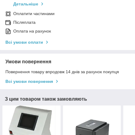
Детальніше
Оплатити частинами
Післяплата
Оплата на рахунок
Всі умови оплати
Умови повернення
Повернення товару впродовж 14 днів за рахунок покупця
Всі умови повернення
З цим товаром також замовляють