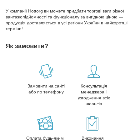
У компанії Hottorg ви можете придбати торгові ваги різної
вантажопідйомності та функціоналу за вигідною ціною —
продукція доставляється в усі регіони України в найкоротші
терміни!
Як замовити?
Замовити на сайті
Консультація
або по телефону
менеджера і
узгодження всіх
нюансів
Оплата будь-яким
Виконання