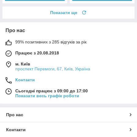
Показати ще
Про нас
99% позитивних з 285 відгуків за рік
Працює з 20.08.2018
м. Київ
проспект Перемоги, 67, Київ, Україна
Контакти
Сьогодні працює з 09:00 до 17:00
Показати весь графік роботи
Про нас
Контакти