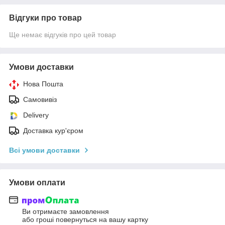
Відгуки про товар
Ще немає відгуків про цей товар
Умови доставки
Нова Пошта
Самовивіз
Delivery
Доставка кур'єром
Всі умови доставки
Умови оплати
Ви отримаєте замовлення
або гроші повернуться на вашу картку