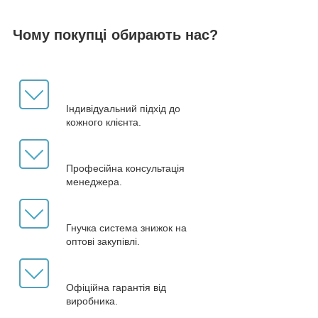
Чому покупці обирають нас?
Індивідуальний підхід до
кожного клієнта.
Професійна консультація
менеджера.
Гнучка система знижок на
оптові закупівлі.
Офіційна гарантія від
виробника.