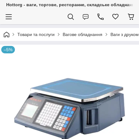
Hottorg - ваги, торгове, ресторанне, складське обладнання
Товари та послуги
Вагове обладнання
Ваги з друком
–5%