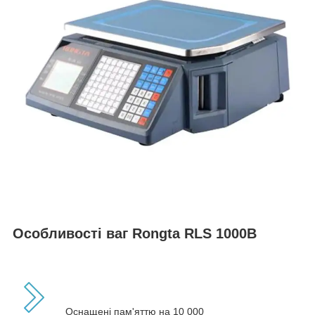
Особливості ваг Rongta RLS 1000B
Оснащені пам'яттю на 10 000