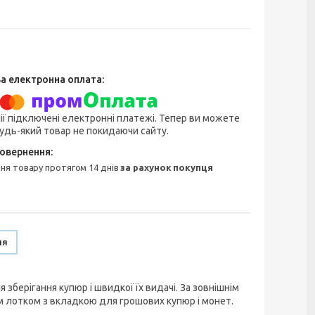
ії підключені електронні платежі. Тепер ви можете
удь-який товар не покидаючи сайту.
ння товару протягом 14 днів
за рахунок покупця
ня
зберігання купюр і швидкої їх видачі. За зовнішнім
 лотком з вкладкою для грошових купюр і монет.