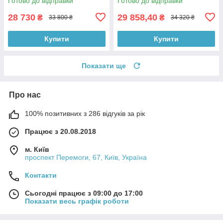
Готово до відправки
Готово до відправки
28 730
29 858,40
₴
₴
33 800 ₴
34 320 ₴
Купити
Купити
Показати ще
Про нас
100% позитивних з 286 відгуків за рік
Працює з 20.08.2018
м. Київ
проспект Перемоги, 67, Київ, Україна
Контакти
Сьогодні працює з 09:00 до 17:00
Показати весь графік роботи