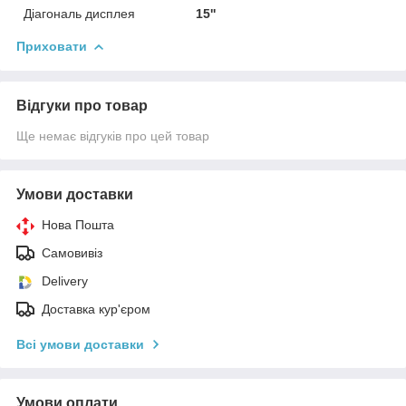
Діагональ дисплея
15''
Приховати
Відгуки про товар
Ще немає відгуків про цей товар
Умови доставки
Нова Пошта
Самовивіз
Delivery
Доставка кур'єром
Всі умови доставки
Умови оплати