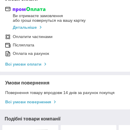
Ви отримаєте замовлення
або гроші повернуться на вашу картку
Детальніше
Оплатити частинами
Післяплата
Оплата на рахунок
Всі умови оплати
Умови повернення
Повернення товару впродовж 14 днів за рахунок покупця
Всі умови повернення
Подібні товари компанії