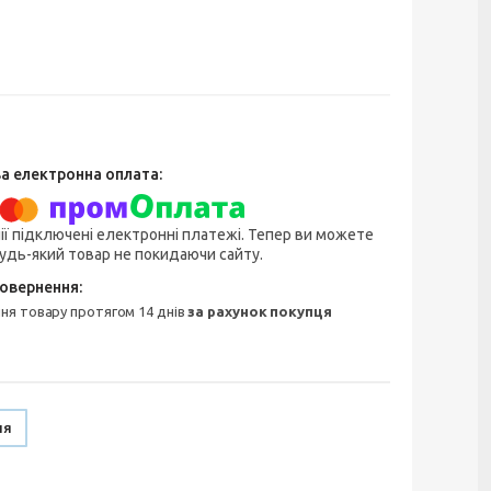
ії підключені електронні платежі. Тепер ви можете
удь-який товар не покидаючи сайту.
ння товару протягом 14 днів
за рахунок покупця
ня