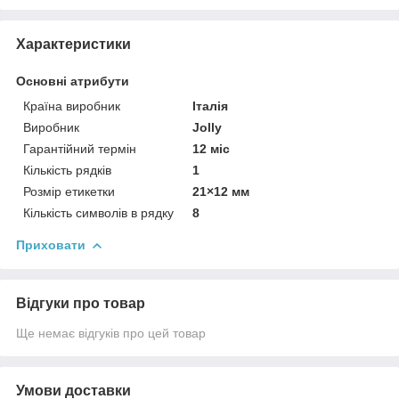
Характеристики
Основні атрибути
Країна виробник
Італія
Виробник
Jolly
Гарантійний термін
12 міс
Кількість рядків
1
Розмір етикетки
21×12 мм
Кількість символів в рядку
8
Приховати
Відгуки про товар
Ще немає відгуків про цей товар
Умови доставки