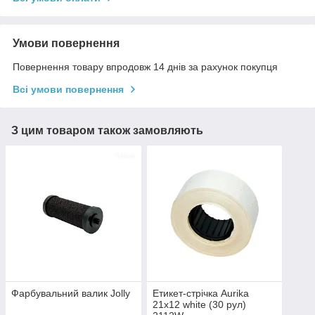
Умови повернення
Повернення товару впродовж 14 днів за рахунок покупця
Всі умови повернення
З цим товаром також замовляють
Фарбувальний валик Jolly
Етикет-стрічка Aurika
21х12 white (30 рул)