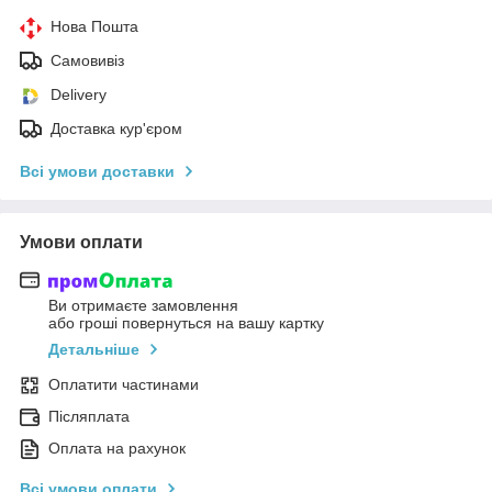
Нова Пошта
Самовивіз
Delivery
Доставка кур'єром
Всі умови доставки
Умови оплати
Ви отримаєте замовлення
або гроші повернуться на вашу картку
Детальніше
Оплатити частинами
Післяплата
Оплата на рахунок
Всі умови оплати