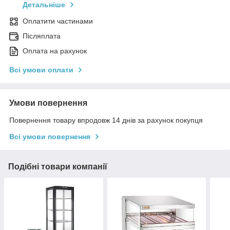
Детальніше
Оплатити частинами
Післяплата
Оплата на рахунок
Всі умови оплати
Умови повернення
Повернення товару впродовж 14 днів за рахунок покупця
Всі умови повернення
Подібні товари компанії