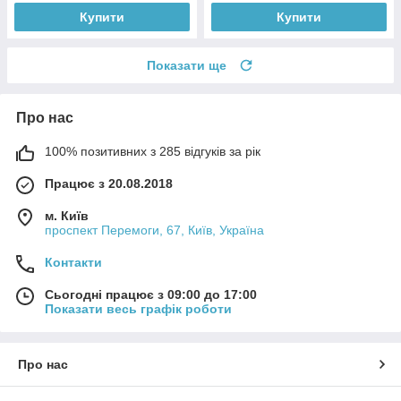
Купити
Купити
Показати ще
Про нас
100% позитивних з 285 відгуків за рік
Працює з 20.08.2018
м. Київ
проспект Перемоги, 67, Київ, Україна
Контакти
Сьогодні працює з 09:00 до 17:00
Показати весь графік роботи
Про нас