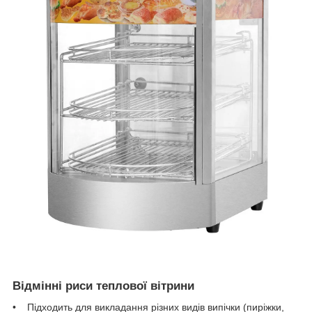
Відмінні риси теплової вітрини
• Підходить для викладання різних видів випічки (пиріжки,