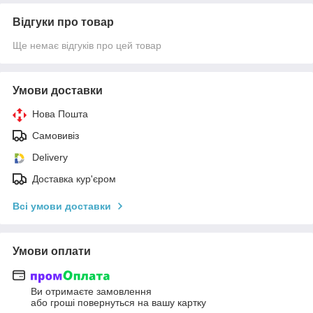
Відгуки про товар
Ще немає відгуків про цей товар
Умови доставки
Нова Пошта
Самовивіз
Delivery
Доставка кур'єром
Всі умови доставки
Умови оплати
Ви отримаєте замовлення
або гроші повернуться на вашу картку