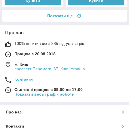
Купити
Купити
Показати ще
Про нас
100% позитивних з 285 відгуків за рік
Працює з 20.08.2018
м. Київ
проспект Перемоги, 67, Київ, Україна
Контакти
Сьогодні працює з 09:00 до 17:00
Показати весь графік роботи
Про нас
Контакти