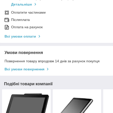
Детальніше
Оплатити частинами
Післяплата
Оплата на рахунок
Всі умови оплати
Умови повернення
Повернення товару впродовж 14 днів за рахунок покупця
Всі умови повернення
Подібні товари компанії