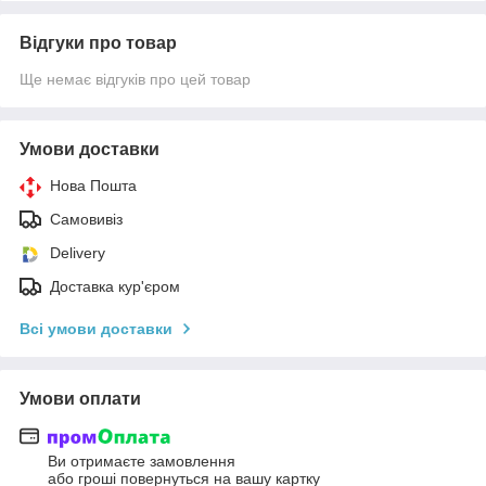
Відгуки про товар
Ще немає відгуків про цей товар
Умови доставки
Нова Пошта
Самовивіз
Delivery
Доставка кур'єром
Всі умови доставки
Умови оплати
Ви отримаєте замовлення
або гроші повернуться на вашу картку