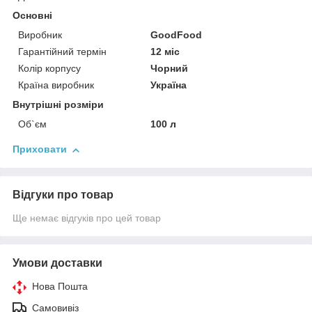
Основні
Виробник
GoodFood
Гарантійний термін
12 міс
Колір корпусу
Чорний
Країна виробник
Україна
Внутрішні розміри
Об`єм
100 л
Приховати
Відгуки про товар
Ще немає відгуків про цей товар
Умови доставки
Нова Пошта
Самовивіз