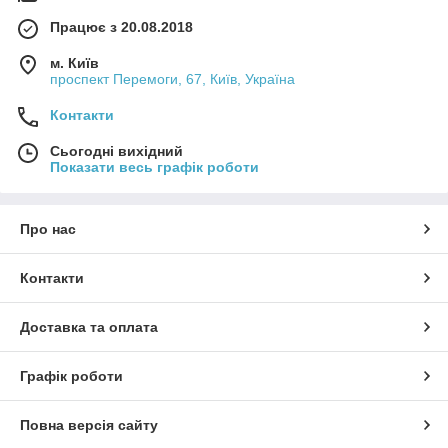
Працює з 20.08.2018
м. Київ
проспект Перемоги, 67, Київ, Україна
Контакти
Сьогодні вихідний
Показати весь графік роботи
Про нас
Контакти
Доставка та оплата
Графік роботи
Повна версія сайту