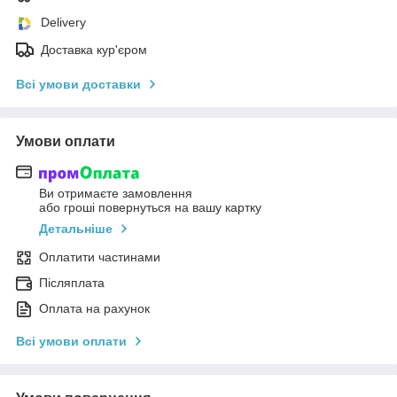
Delivery
Доставка кур'єром
Всі умови доставки
Умови оплати
Ви отримаєте замовлення
або гроші повернуться на вашу картку
Детальніше
Оплатити частинами
Післяплата
Оплата на рахунок
Всі умови оплати