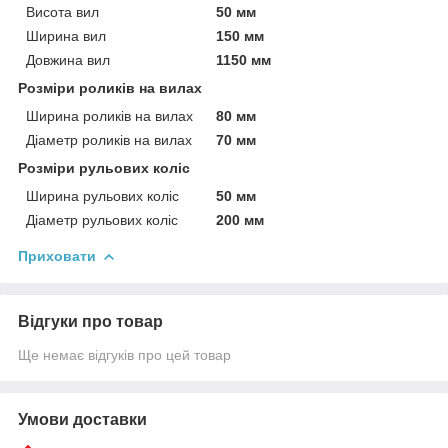
Висота вил
50 мм
Ширина вил
150 мм
Довжина вил
1150 мм
Розміри роликів на вилах
Ширина роликів на вилах
80 мм
Діаметр роликів на вилах
70 мм
Розміри рульових коліс
Ширина рульових коліс
50 мм
Діаметр рульових коліс
200 мм
Приховати
Відгуки про товар
Ще немає відгуків про цей товар
Умови доставки