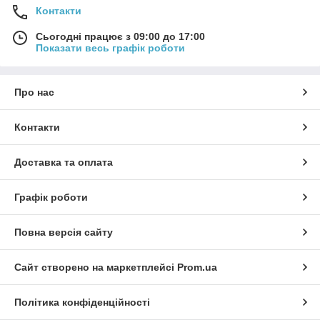
Контакти
Сьогодні працює з 09:00 до 17:00
Показати весь графік роботи
Про нас
Контакти
Доставка та оплата
Графік роботи
Повна версія сайту
Сайт створено на маркетплейсі
Prom.ua
Політика конфіденційності