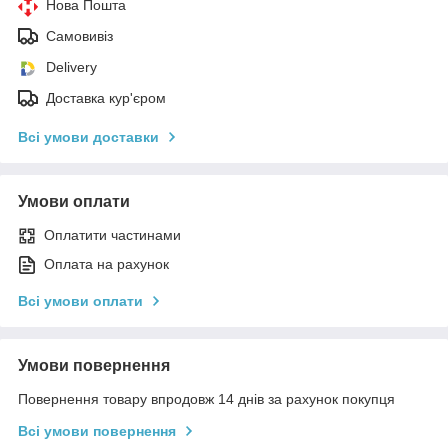
Нова Пошта
Самовивіз
Delivery
Доставка кур'єром
Всі умови доставки
Умови оплати
Оплатити частинами
Оплата на рахунок
Всі умови оплати
Умови повернення
Повернення товару впродовж 14 днів за рахунок покупця
Всі умови повернення