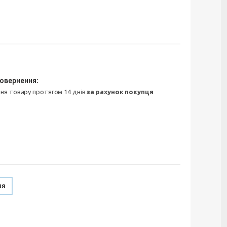
ння товару протягом 14 днів
за рахунок покупця
ня