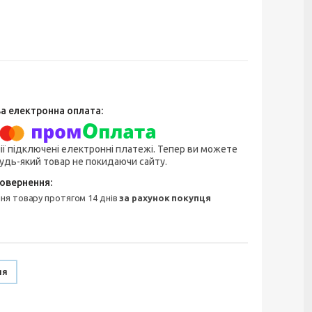
ії підключені електронні платежі. Тепер ви можете
удь-який товар не покидаючи сайту.
ння товару протягом 14 днів
за рахунок покупця
ня