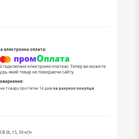
ії підключені електронні платежі. Тепер ви можете
удь-який товар не покидаючи сайту.
ння товару протягом 14 днів
за рахунок покупця
 (6, 15, 30 кг)»