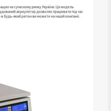
ращих на сучасному ринку України. Ця модель
Вбудований акумулятор дозволяє працювати під час
 в будь-який регіон ви можете на нашій компанії.